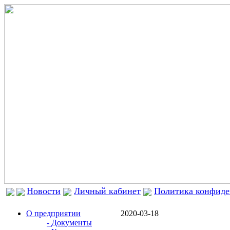
Новости
Личный кабинет
Политика конфиде
О предприятии
2020-03-18
- Документы