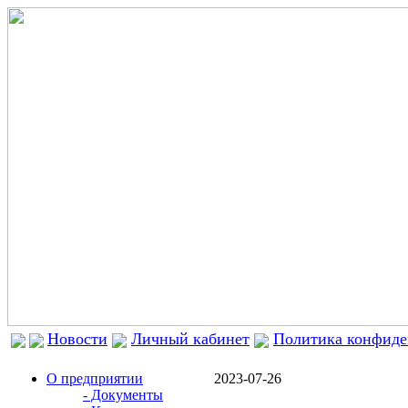
Новости
Личный кабинет
Политика конфиде
О предприятии
2023-07-26
- Документы