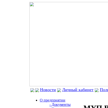
Новости
Личный кабинет
Пол
О предприятии
- Документы