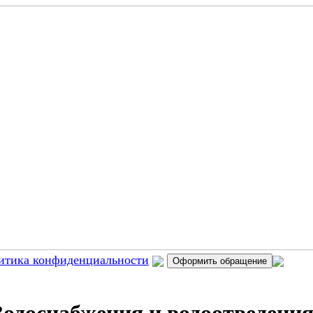
итика конфиденциальности
Оформить обращение